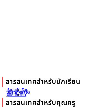
สารสนเทศสำหรับนักเรียน
ข้อมูลนักเรียน
ประกาศผลสอบ
คู่มือนักเรียน
สารสนเทศสำหรับคุณครู