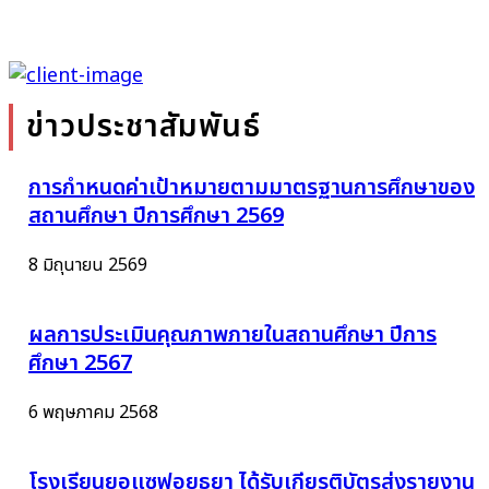
ข่าวประชาสัมพันธ์
การกำหนดค่าเป้าหมายตามมาตรฐานการศึกษาของ
สถานศึกษา ปีการศึกษา 2569
8 มิถุนายน 2569
ผลการประเมินคุณภาพภายในสถานศึกษา ปีการ
ศึกษา 2567
6 พฤษภาคม 2568
โรงเรียนยอแซฟอยุธยา ได้รับเกียรติบัตรส่งรายงาน