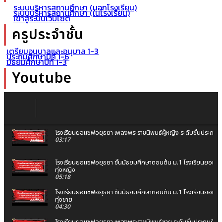
ระบบบริหารสถานศึกษา (นอกโรงเรียน)
ระบบบริหารสถานศึกษา (ในโรงเรียน)
เข้าสู่ระบบเว็บไซต์
ครูประจำชั้น
เตรียมอนุบาลและอนุบาล 1-3
ประถมศึกษาปีที่ 1-6
มัธยมศึกษาปีที่ 1-3
Youtube
โรงเรียนยอแซฟอยุธยา เพลงพระราชนิพนธ์ผู้หญิง ระดับชั้นประถมศึก
03:17
โรงเรียนยอแซฟอยุธยา ชั้นมัธยมศึกษาตอนต้น ม.1 โรงเรียนยอแซ
ทุ่งหญิง
05:18
โรงเรียนยอแซฟอยุธยา ชั้นมัธยมศึกษาตอนต้น ม.1 โรงเรียนยอแซ
ทุ่งชาย
04:30
โรงเรียนยอแซฟอยุธยา เพลงพระราชนิพนธ์ชาย ระดับชั้นประถมศึกษาป