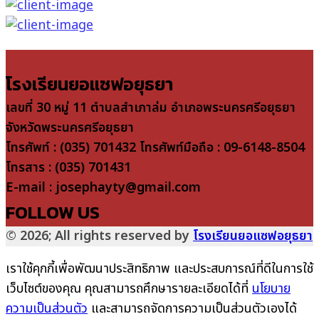
โรงเรียนยอแซฟอยุธยา
เลขที่ 30 หมู่ 11 ตำบลสำเภาล่ม อำเภอพระนครศรีอยุธยา
จังหวัดพระนครศรีอยุธยา
โทรศัพท์ : (035) 701432 โทรศัพท์มือถือ : 09-6148-8504
โทรสาร : (035) 701431
E-mail : josephayty@gmail.com
FOLLOW US
© 2026; All rights reserved by
โรงเรียนยอแซฟอยุธยา
เราใช้คุกกี้เพื่อพัฒนาประสิทธิภาพ และประสบการณ์ที่ดีในการใช้
เว็บไซต์ของคุณ คุณสามารถศึกษารายละเอียดได้ที่
นโยบาย
ความเป็นส่วนตัว
และสามารถจัดการความเป็นส่วนตัวเองได้