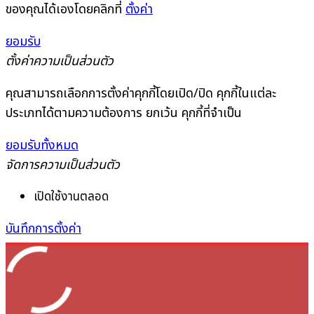
ของคุณได้เองโดยคลิกที่
ตั้งค่า
ยอมรับ
ตั้งค่าความเป็นส่วนตัว
คุณสามารถเลือกการตั้งค่าคุกกี้โดยเปิด/ปิด คุกกี้ในแต่ละ
ประเภทได้ตามความต้องการ ยกเว้น คุกกี้ที่จำเป็น
ยอมรับทั้งหมด
จัดการความเป็นส่วนตัว
เปิดใช้งานตลอด
บันทึกการตั้งค่า