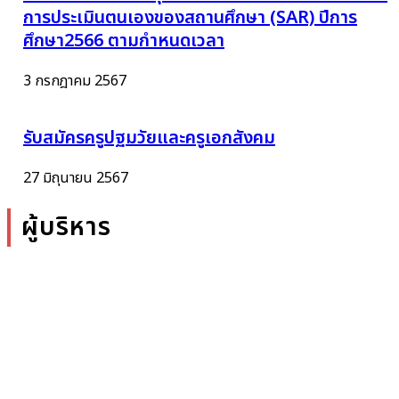
การประเมินตนเองของสถานศึกษา (SAR) ปีการ
ศึกษา2566 ตามกำหนดเวลา
3 กรกฎาคม 2567
รับสมัครครูปฐมวัยและครูเอกสังคม
27 มิถุนายน 2567
ผู้บริหาร