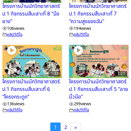
โครงการบ้านนักวิทยาศาสตร์
โครงการบ้านนักวิทยาศาสตร์
ป.1 กิจกรรมสืบเสาะที่ 8 “มือ
ป.1 กิจกรรมสืบเสาะที่ 7
ยาง”
“ความสูงของฉัน”
106
views
194
views
คลิปวีดีโอ
คลิปวีดีโอ
1:33
1:21
โครงการบ้านนักวิทยาศาสตร์
โครงการบ้านนักวิทยาศาสตร์
ป.1 กิจกรรมสืบเสาะที่ 6
ป.1 กิจกรรมสืบเสาะที่ 5 “ลาย
“โครงกระดูก”
นิ้วมือ”
136
views
299
views
คลิปวีดีโอ
คลิปวีดีโอ
1
2
»