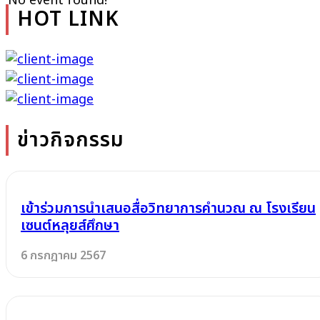
No event found!
HOT LINK
ข่าวกิจกรรม
เข้าร่วมการนำเสนอสื่อวิทยาการคำนวณ ณ โรงเรียน
เซนต์หลุยส์ศึกษา
6 กรกฎาคม 2567