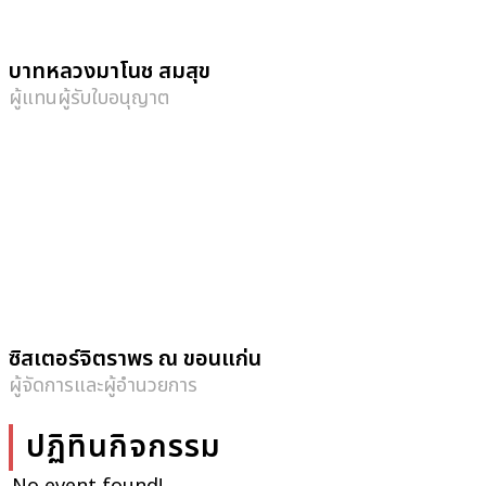
บาทหลวงมาโนช สมสุข
ผู้แทนผู้รับใบอนุญาต
ซิสเตอร์จิตราพร ณ ขอนแก่น
ผู้จัดการและผู้อำนวยการ
ปฏิทินกิจกรรม