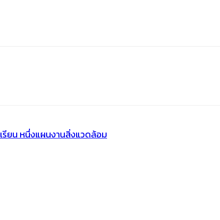
เรียน หนึ่งแผนงานสิ่งแวดล้อม