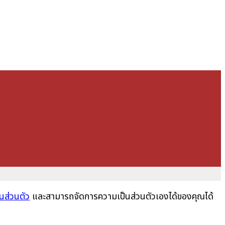
นส่วนตัว
และสามารถจัดการความเป็นส่วนตัวเองได้ของคุณได้