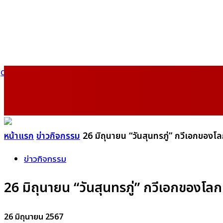
เ
หน้าแรก
หน้าแรก
ข่าวกิจกรรม
26​ มิถุนายน “วันสุนทรภู่” กวีเอกของโ
ข่าวกิจกรรม
26​ มิถุนายน “วันสุนทรภู่” กวีเอกของโลก
26 มิถุนายน 2567