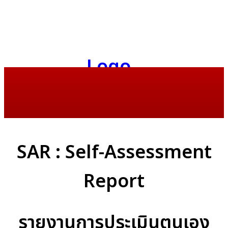
SAR : Self-Assessment
Report
รายงานการประเมินตนเอง