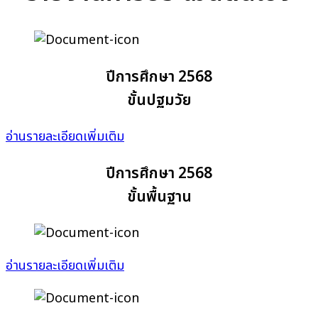
ปีการศึกษา 2568
ขั้นปฐมวัย
อ่านรายละเอียดเพิ่มเติม
ปีการศึกษา 2568
ขั้นพื้นฐาน
อ่านรายละเอียดเพิ่มเติม