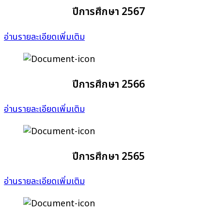
ปีการศึกษา 2567
อ่านรายละเอียดเพิ่มเติม
ปีการศึกษา 2566
อ่านรายละเอียดเพิ่มเติม
ปีการศึกษา 2565
อ่านรายละเอียดเพิ่มเติม