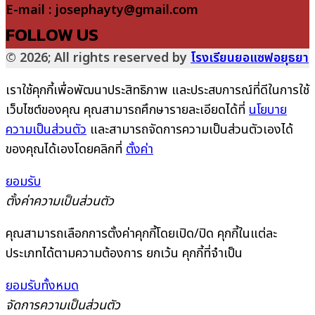
E-mail : josephayty@gmail.com
FOLLOW US
© 2026; All rights reserved by
โรงเรียนยอแซฟอยุธยา
เราใช้คุกกี้เพื่อพัฒนาประสิทธิภาพ และประสบการณ์ที่ดีในการใช้
เว็บไซต์ของคุณ คุณสามารถศึกษารายละเอียดได้ที่
นโยบาย
ความเป็นส่วนตัว
และสามารถจัดการความเป็นส่วนตัวเองได้
ของคุณได้เองโดยคลิกที่
ตั้งค่า
ยอมรับ
ตั้งค่าความเป็นส่วนตัว
คุณสามารถเลือกการตั้งค่าคุกกี้โดยเปิด/ปิด คุกกี้ในแต่ละ
ประเภทได้ตามความต้องการ ยกเว้น คุกกี้ที่จำเป็น
ยอมรับทั้งหมด
จัดการความเป็นส่วนตัว