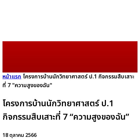
หน้าแรก
โครงการบ้านนักวิทยาศาสตร์ ป.1 กิจกรรมสืบเสาะ
ที่ 7 "ความสูงของฉัน"
โครงการบ้านนักวิทยาศาสตร์ ป.1
กิจกรรมสืบเสาะที่ 7 “ความสูงของฉัน”
18 ตุลาคม 2566