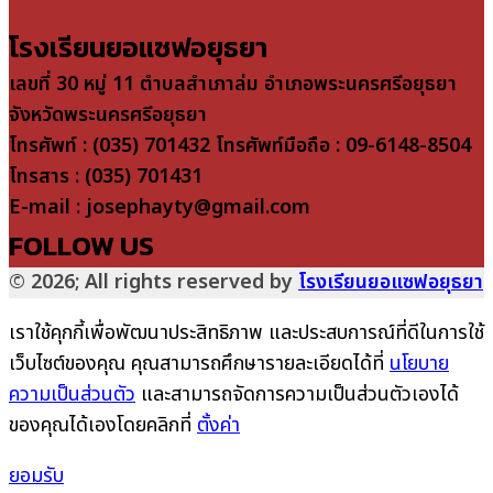
โรงเรียนยอแซฟอยุธยา
เลขที่ 30 หมู่ 11 ตำบลสำเภาล่ม อำเภอพระนครศรีอยุธยา
จังหวัดพระนครศรีอยุธยา
โทรศัพท์ : (035) 701432 โทรศัพท์มือถือ : 09-6148-8504
โทรสาร : (035) 701431
E-mail : josephayty@gmail.com
FOLLOW US
© 2026; All rights reserved by
โรงเรียนยอแซฟอยุธยา
เราใช้คุกกี้เพื่อพัฒนาประสิทธิภาพ และประสบการณ์ที่ดีในการใช้
เว็บไซต์ของคุณ คุณสามารถศึกษารายละเอียดได้ที่
นโยบาย
ความเป็นส่วนตัว
และสามารถจัดการความเป็นส่วนตัวเองได้
ของคุณได้เองโดยคลิกที่
ตั้งค่า
ยอมรับ