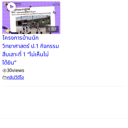
1:57
โครงการบ้านนัก
วิทยาศาสตร์ ป.1 กิจกรรม
สืบเสาะที่ 1 “ไม่เห็นไม่
ได้ยิน”
30
views
คลิปวีดีโอ