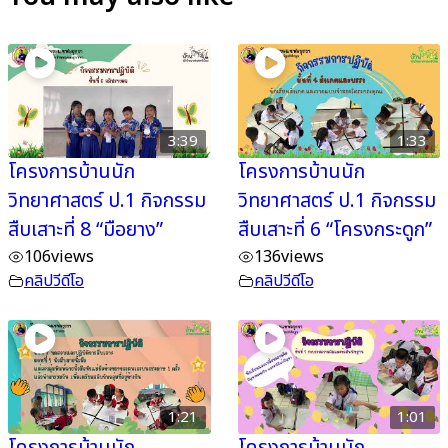
3:39
1:33
โครงการบ้านนัก
โครงการบ้านนัก
วิทยาศาสตร์ ป.1 กิจกรรม
วิทยาศาสตร์ ป.1 กิจกรรม
สืบเสาะที่ 8 “มือยาง”
สืบเสาะที่ 6 “โครงกระดูก”
106
views
136
views
คลิปวีดีโอ
คลิปวีดีโอ
1:21
1:01
โครงการบ้านนัก
โครงการบ้านนัก