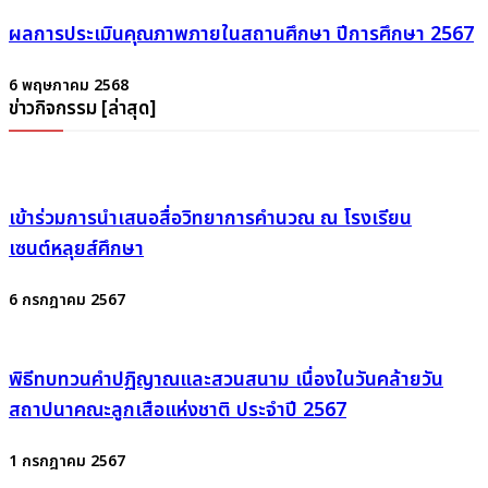
ผลการประเมินคุณภาพภายในสถานศึกษา ปีการศึกษา 2567
6 พฤษภาคม 2568
ข่าวกิจกรรม [ล่าสุด]
เข้าร่วมการนำเสนอสื่อวิทยาการคำนวณ ณ โรงเรียน
เซนต์หลุยส์ศึกษา
6 กรกฎาคม 2567
พิธีทบทวนคำปฏิญาณและสวนสนาม เนื่องในวันคล้ายวัน
สถาปนาคณะลูกเสือแห่งชาติ ประจำปี 2567
1 กรกฎาคม 2567