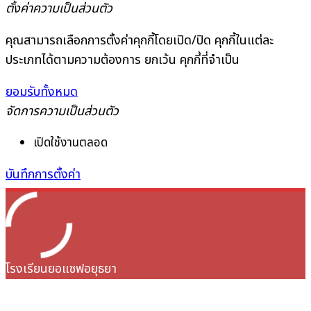
ตั้งค่าความเป็นส่วนตัว
คุณสามารถเลือกการตั้งค่าคุกกี้โดยเปิด/ปิด คุกกี้ในแต่ละ
ประเภทได้ตามความต้องการ ยกเว้น คุกกี้ที่จำเป็น
ยอมรับทั้งหมด
จัดการความเป็นส่วนตัว
เปิดใช้งานตลอด
บันทึกการตั้งค่า
โรงเรียนยอแซฟอยุธยา