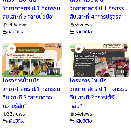
วิทยาศาสตร์ ป.1 กิจกรรม
วิทยาศาสตร์ ป.1 กิจกรรม
สืบเสาะที่ 5 “ลายนิ้วมือ”
สืบเสาะที่ 4 “การปรุงรส”
299
views
59
views
คลิปวีดีโอ
คลิปวีดีโอ
0:51
4:41
โครงการบ้านนัก
โครงการบ้านนัก
วิทยาศาสตร์ ป.1 กิจกรรม
วิทยาศาสตร์ ป.1 กิจกรรม
สืบเสาะที่ 3 “การทดสอบ
สืบเสาะที่ 2 “การได้รับ
ความรู้สึก”
กลิ่น”
32
views
54
views
คลิปวีดีโอ
คลิปวีดีโอ